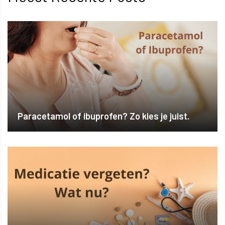
Paracetamol of ibuprofen? Zo kies je juist.