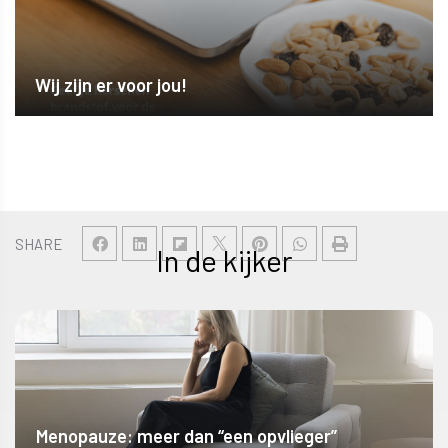
Wij zijn er voor jou!
SHARE
In de kijker
Menopauze: meer dan “een opvlieger”