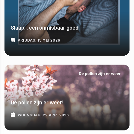
Slaap... een onmisbaar goed
VRIJDAG, 15 MEI 2026
ONTDEK MEER
De pollen zijn er weer!
WOENSDAG, 22 APR. 2026