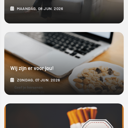
MAANDAG, 08 JUN. 2026
ONTDEK MEER
Wij zijn er voor jou!
ZONDAG, 07 JUN. 2026
ONTDEK MEER