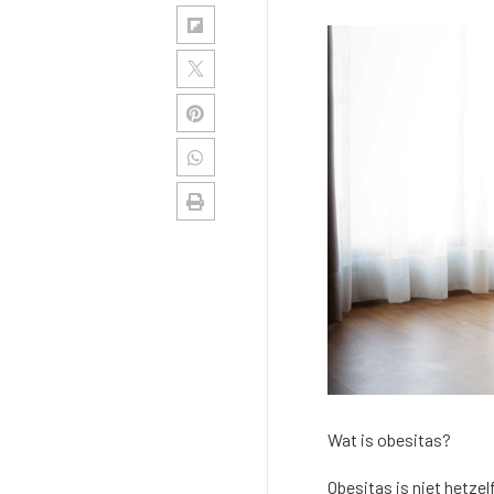
Wat is obesitas?
Obesitas is niet hetze