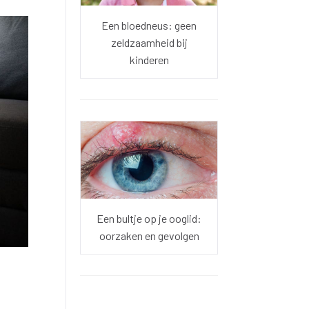
Een bloedneus: geen
zeldzaamheid bij
kinderen
Een bultje op je ooglid:
oorzaken en gevolgen