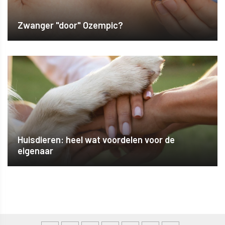
Zwanger "door" Ozempic?
Huisdieren: heel wat voordelen voor de
eigenaar