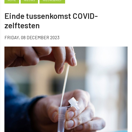
HOME
NIEUWS
NIEUWSBRIEF
Einde tussenkomst COVID-
zelftesten
FRIDAY, 08 DECEMBER 2023