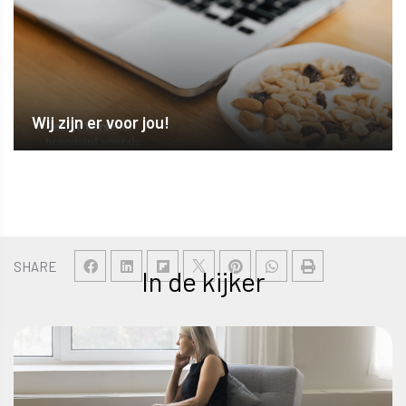
Wij zijn er voor jou!
SHARE
In de kijker