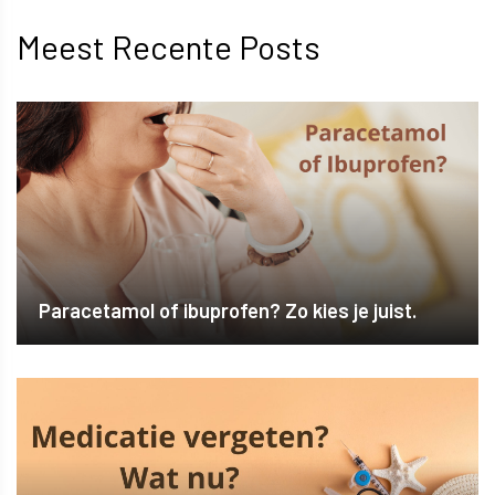
Meest Recente Posts
Paracetamol of ibuprofen? Zo kies je juist.