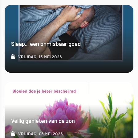
ONTDEK MEER
Slaap... een onmisbaar goed
VRIJDAG, 15 MEI 2026
ONTDEK MEER
Veilig genieten van de zon
VRIJDAG, 08 MEI 2026