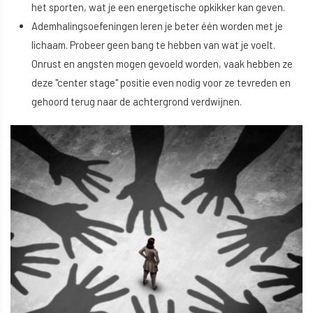
het sporten, wat je een energetische opkikker kan geven.
Ademhalingsoefeningen leren je beter één worden met je
lichaam. Probeer geen bang te hebben van wat je voelt.
Onrust en angsten mogen gevoeld worden, vaak hebben ze
deze "center stage" positie even nodig voor ze tevreden en
gehoord terug naar de achtergrond verdwijnen.