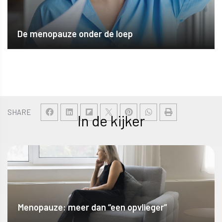
De menopauze onder de loep
SHARE
In de kijker
Menopauze: meer dan “een opvlieger”