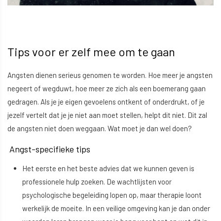
Tips voor er zelf mee om te gaan
Angsten dienen serieus genomen te worden. Hoe meer je angsten
negeert of wegduwt, hoe meer ze zich als een boemerang gaan
gedragen. Als je je eigen gevoelens ontkent of onderdrukt, of je
jezelf vertelt dat je je niet aan moet stellen, helpt dit niet. Dit zal
de angsten niet doen weggaan. Wat moet je dan wel doen?
Angst-specifieke tips
Het eerste en het beste advies dat we kunnen geven is
professionele hulp zoeken. De wachtlijsten voor
psychologische begeleiding lopen op, maar therapie loont
werkelijk de moeite. In een veilige omgeving kan je dan onder