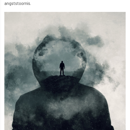
angststoornis.