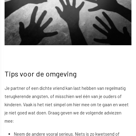
Tips voor de omgeving
Je partner of een dichte vriend kan last hebben van regelmatig
terugkerende angsten, of misschien wel één van je ouders of
kinderen. Vaak is het niet simpel om hier mee om te gaan en weet
je niet goed wat doen. Graag geven we de volgende adviezen
mee:
Neem de andere vooral serieus. Niets is zo kwetsend of