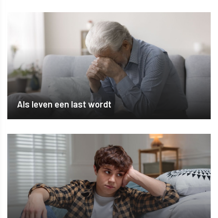
Als leven een last wordt