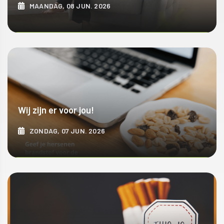
MAANDAG, 08 JUN. 2026
ONTDEK MEER
Wij zijn er voor jou!
ZONDAG, 07 JUN. 2026
ONTDEK MEER