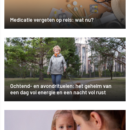
Medicatie vergeten op reis: wat nu?
Ochtend- en avondrituelen: het geheim van
een dag vol energie en een nacht vol rust