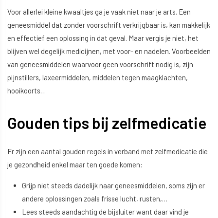
Voor allerlei kleine kwaaltjes ga je vaak niet naar je arts. Een
geneesmiddel dat zonder voorschrift verkrijgbaar is, kan makkelijk
en effectief een oplossing in dat geval. Maar vergis je niet, het
blijven wel degelijk medicijnen, met voor- en nadelen. Voorbeelden
van geneesmiddelen waarvoor geen voorschrift nodig is, zijn
pijnstillers, laxeermiddelen, middelen tegen maagklachten,
hooikoorts…
Gouden tips bij zelfmedicatie
Er zijn een aantal gouden regels in verband met zelfmedicatie die
je gezondheid enkel maar ten goede komen:
Grijp niet steeds dadelijk naar geneesmiddelen, soms zijn er
andere oplossingen zoals frisse lucht, rusten,…
Lees steeds aandachtig de bijsluiter want daar vind je