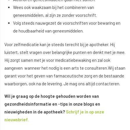
Wees ook waakzaam bij het combineren van
geneesmiddelen, al zijn ze zonder voorschrift.
Volg steeds nauwgezet de voorschriften voor bewaring en
de houdbaarheid van geneesmiddelen.
Voor zelfmedicatie kan je steeds terecht bij je apotheker. Hij
luistert, stelt vragen over belangrijke punten en denkt met je mee.
Hij zorgt samen met je voor medicatiebewaking en zal ook
aangeven wanneer het nodig is een arts te consulteren.Wij staan
garant voor het geven van farmaceutische zorg en de bestaande
waarborgen, ook na de levering. Je mag ons altijd contacteren.
Wil je graag op de hoogte gehouden worden van
gezondheidsinformatie en -tips in onze blogs en
nieuwigheden in de apotheek?
Schrijf je in op onze
nieuwsbrief.