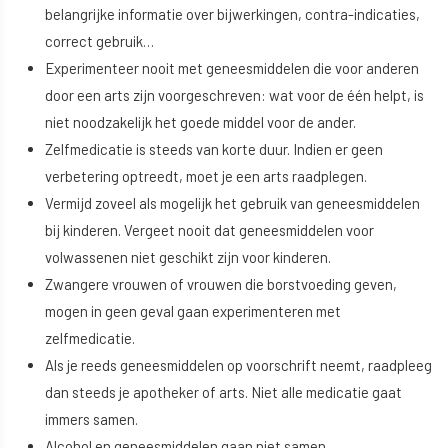
belangrijke informatie over bijwerkingen, contra-indicaties,
correct gebruik…
Experimenteer nooit met geneesmiddelen die voor anderen
door een arts zijn voorgeschreven: wat voor de één helpt, is
niet noodzakelijk het goede middel voor de ander.
Zelfmedicatie is steeds van korte duur. Indien er geen
verbetering optreedt, moet je een arts raadplegen.
Vermijd zoveel als mogelijk het gebruik van geneesmiddelen
bij kinderen. Vergeet nooit dat geneesmiddelen voor
volwassenen niet geschikt zijn voor kinderen.
Zwangere vrouwen of vrouwen die borstvoeding geven,
mogen in geen geval gaan experimenteren met
zelfmedicatie.
Als je reeds geneesmiddelen op voorschrift neemt, raadpleeg
dan steeds je apotheker of arts. Niet alle medicatie gaat
immers samen.
Alcohol en geneesmiddelen gaan niet samen.