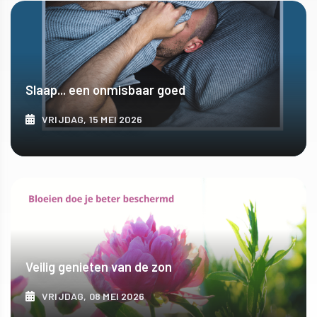
Slaap... een onmisbaar goed
VRIJDAG, 15 MEI 2026
ONTDEK MEER
Veilig genieten van de zon
VRIJDAG, 08 MEI 2026