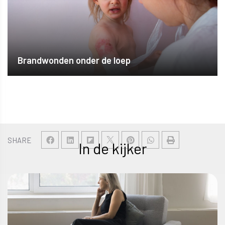
Brandwonden onder de loep
SHARE
In de kijker