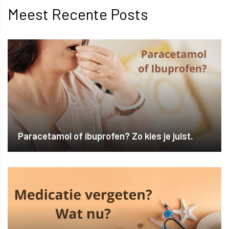
Meest Recente Posts
Paracetamol of ibuprofen? Zo kies je juist.